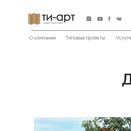
О компании
Типовые проекты
Услуг
Д