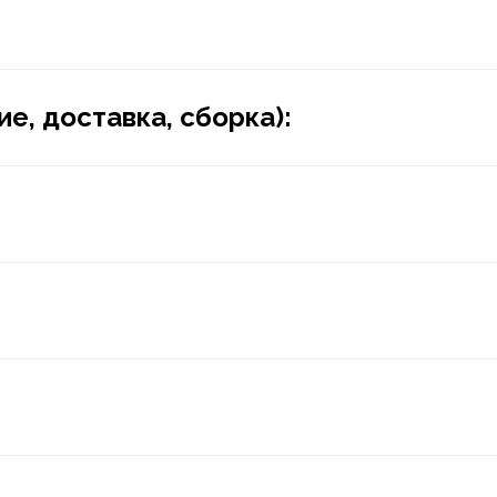
е, доставка, сборка):