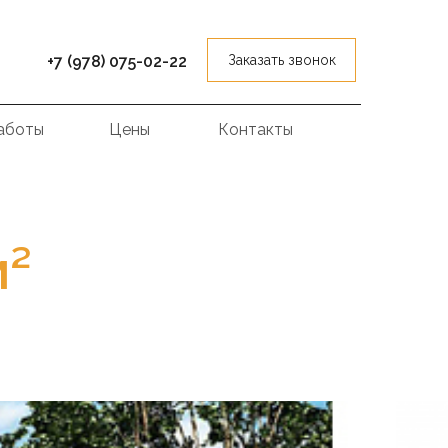
+7 (978) 075-02-22
Заказать звонок
аботы
Цены
Контакты
м²