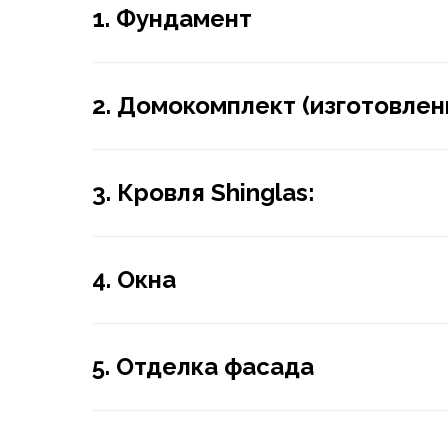
1. Фундамент
2. Домокомплект (изготовлени
3. Кровля Shinglas:
4. Окна
5. Отделка фасада