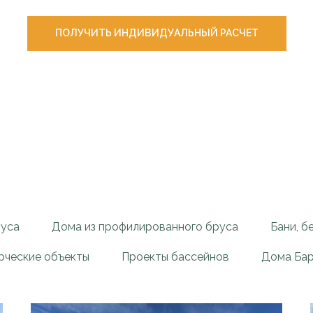
ПОЛУЧИТЬ ИНДИВИДУАЛЬНЫЙ РАСЧЕТ
руса
Дома из профилированного бруса
Бани, б
ческие объекты
Проекты бассейнов
Дома Бар