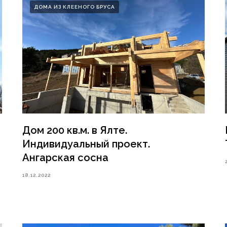
ДОМА ИЗ КЛЕЕНОГО БРУСА
Дом 200 кв.м. в Ялте.
Индивидуальный проект.
Ангарская сосна
18.12.2022