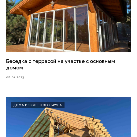
Беседка с террасой на участке с основным
домом
08.01.2023
ДОМА ИЗ КЛЕЕНОГО БРУСА