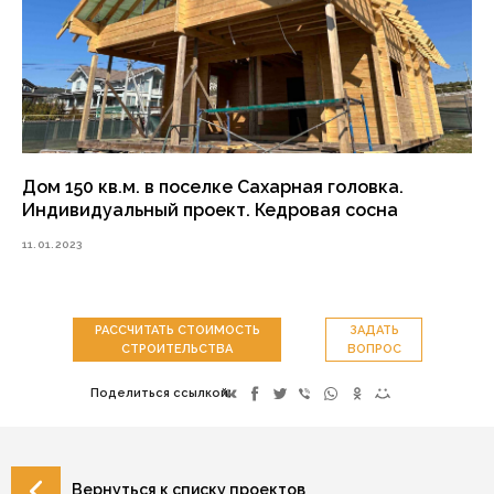
Дом 150 кв.м. в поселке Сахарная головка.
Индивидуальный проект. Кедровая сосна
11.01.2023
РАССЧИТАТЬ СТОИМОСТЬ
ЗАДАТЬ
СТРОИТЕЛЬСТВА
ВОПРОС
Поделиться ссылкой:
Вернуться к списку проектов