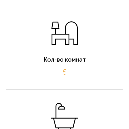
Кол-во комнат
5