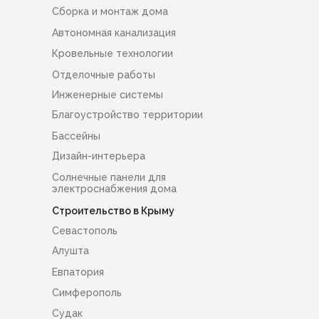
Сборка и монтаж дома
Автономная канализация
Кровельные технологии
Отделочные работы
Инженерные системы
Благоустройство территории
Бассейны
Дизайн-интерьера
Солнечные панели для
электроснабжения дома
Строительство в Крыму
Севастополь
Алушта
Евпатория
Симферополь
Судак