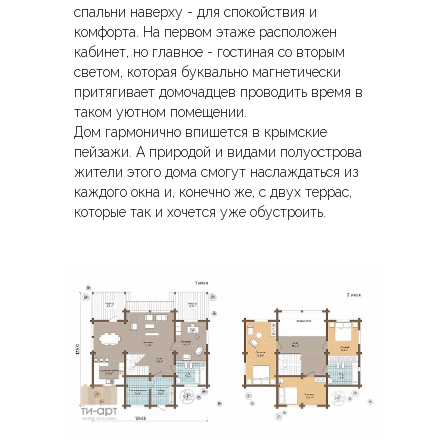
спальни наверху - для спокойствия и
комфорта. На первом этаже расположен
кабинет, но главное - гостиная со вторым
светом, которая буквально магнетически
притягивает домочадцев проводить время в
таком уютном помещении.
Дом гармонично впишется в крымские
пейзажи. А природой и видами полуострова
жители этого дома смогут наслаждаться из
каждого окна и, конечно же, с двух террас,
которые так и хочется уже обустроить.