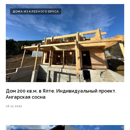
ДОМА ИЗ КЛЕЕНОГО БРУСА
Дом 200 кв.м. в Ялте. Индивидуальный проект.
Ангарская сосна
18.12.2022