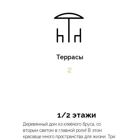
Террасы
2
1/2 этажи
Деревянный дом из клеёного бруса, со
вторым светом в главной роли! В этом
красавце много пространства для жизни. Три