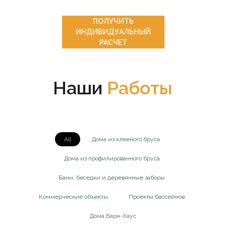
ПОЛУЧИТЬ
ИНДИВИДУАЛЬНЫЙ
РАСЧЕТ
Наши
Работы
All
Дома из клееного бруса
Дома из профилированного бруса
Бани, беседки и деревянные заборы
Коммерческие объекты
Проекты бассейнов
Дома Барн-Хаус