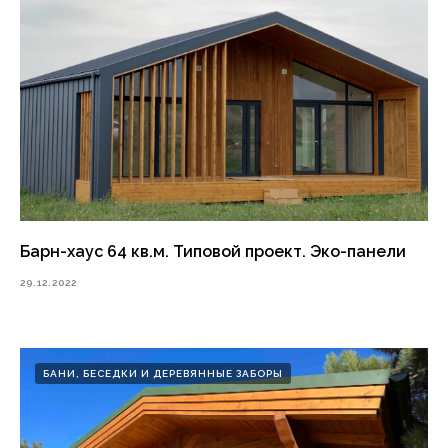
Барн-хаус 64 кв.м. Типовой проект. Эко-панели
29.12.2022
БАНИ, БЕСЕДКИ И ДЕРЕВЯННЫЕ ЗАБОРЫ