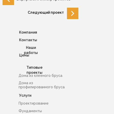
Следующий проект
Компания
Контакты
Наши
работы
Цены
Типовые
проекты
Дома из клееного бруса
Дома из
профилированного бруса
Услуги
Проектирование
Фундаменты