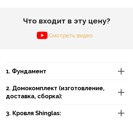
Что входит в эту цену?
Смотреть видео
1. Фундамент
2. Домокомплект (изготовление,
доставка, сборка):
3. Кровля Shinglas: