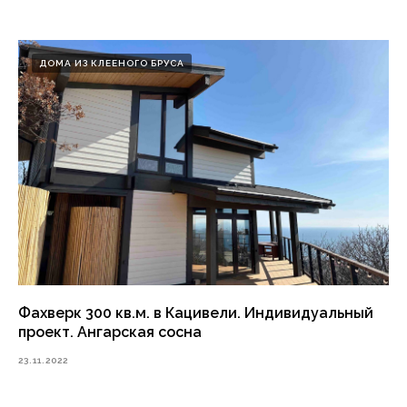
ДОМА ИЗ КЛЕЕНОГО БРУСА
Фахверк 300 кв.м. в Кацивели. Индивидуальный
проект. Ангарская сосна
23.11.2022